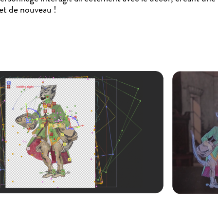
et de nouveau !