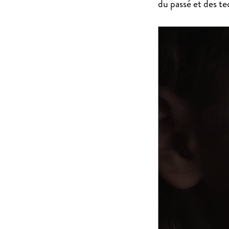
du passé et des te