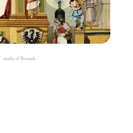
" studio of Brussels