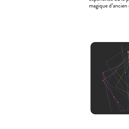
magique d’ancien 