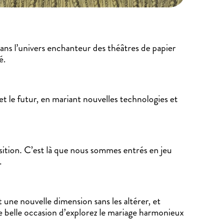
ans l’univers enchanteur des théâtres de papier
é.
et le futur, en mariant nouvelles technologies et
sition. C’est là que nous sommes entrés en jeu
.
 une nouvelle dimension sans les altérer, et
e belle occasion d’explorez le mariage harmonieux