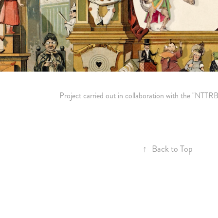
Project carried out in collaboration with the "NTTRB
↑
Back to Top